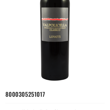
8000305251017