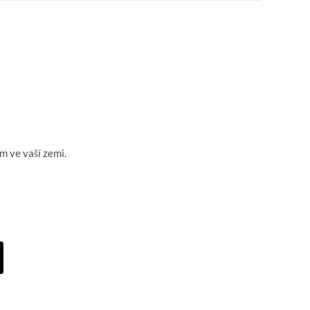
m ve vaší zemi.