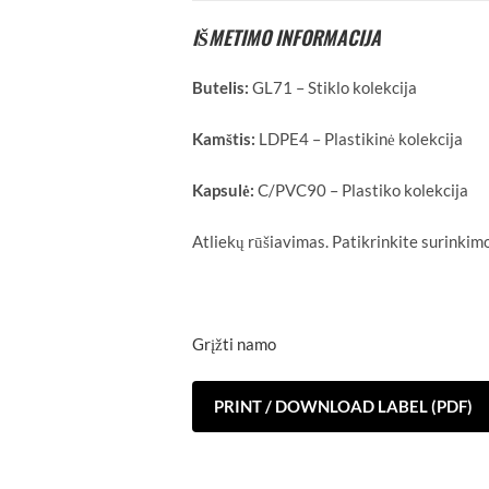
IŠMETIMO INFORMACIJA
Butelis:
GL71 – Stiklo kolekcija
Kamštis:
LDPE4 – Plastikinė kolekcija
Kapsulė:
C/PVC90 – Plastiko kolekcija
Atliekų rūšiavimas. Patikrinkite surinkimo
Grįžti namo
PRINT / DOWNLOAD LABEL (PDF)