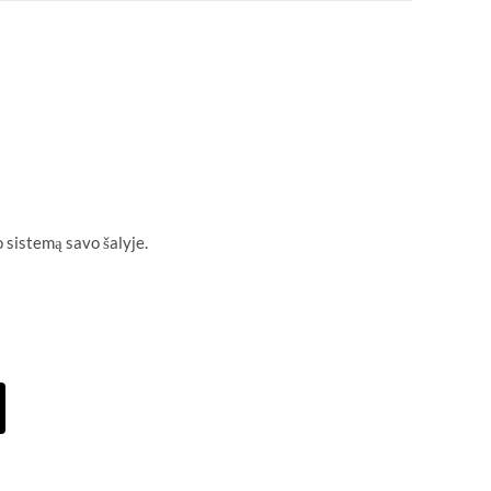
 sistemą savo šalyje.