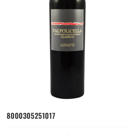
8000305251017