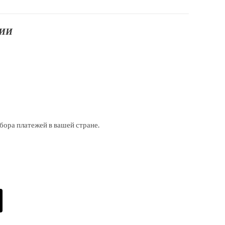
ЦИИ
бора платежей в вашей стране.