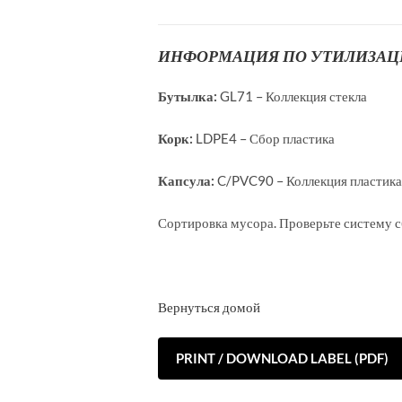
ИНФОРМАЦИЯ ПО УТИЛИЗА
Бутылка:
GL71 – Коллекция стекла
Корк:
LDPE4 – Сбор пластика
Капсула:
C/PVC90 – Коллекция пластика
Сортировка мусора. Проверьте систему с
Вернуться домой
PRINT / DOWNLOAD LABEL (PDF)