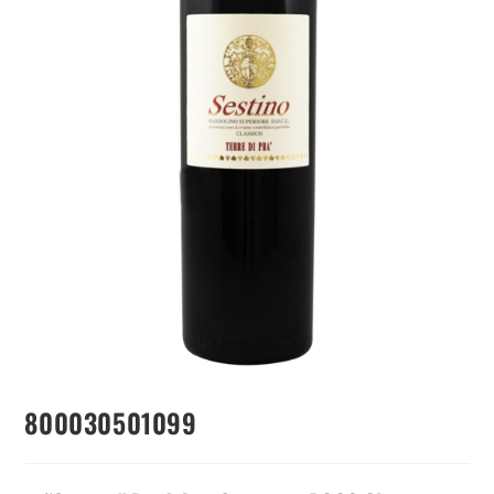
800030501099