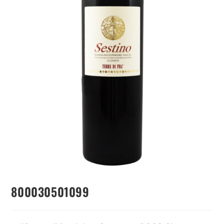
800030501099