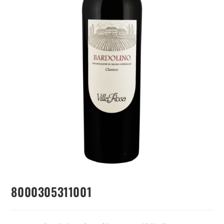
8000305311001