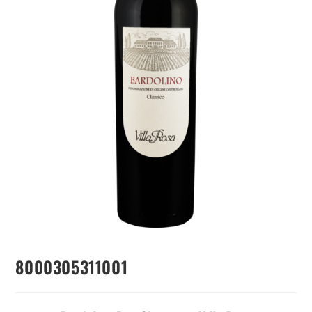
8000305311001