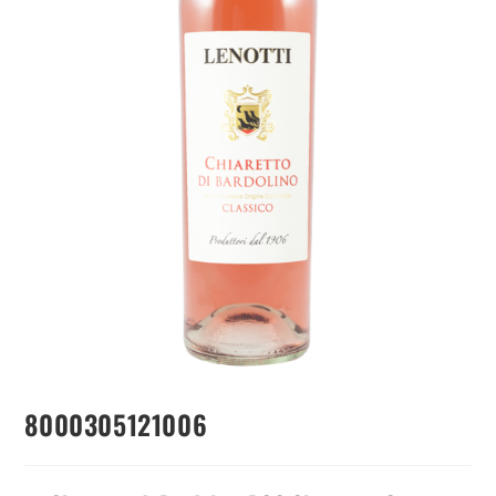
8000305121006