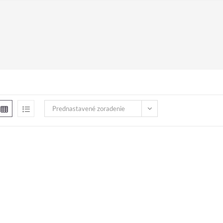
Prednastavené zoradenie