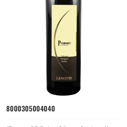
8000305004040