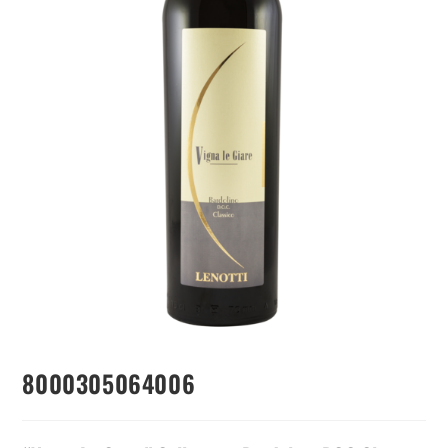
8000305064006