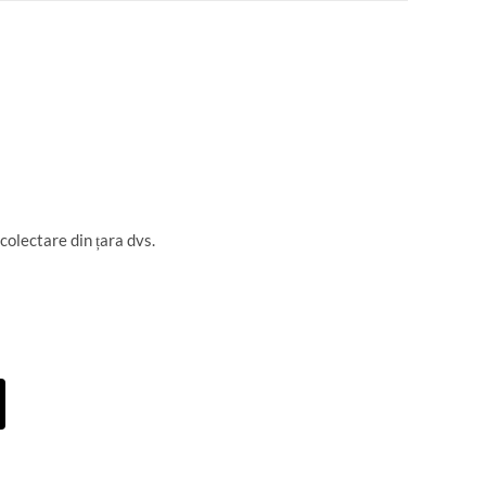
 colectare din țara dvs.