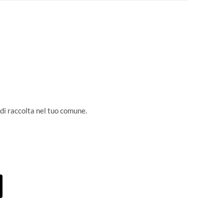
 di raccolta nel tuo comune.