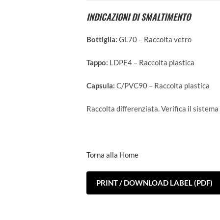
INDICAZIONI DI SMALTIMENTO
Bottiglia:
GL70 – Raccolta vetro
Tappo:
LDPE4 – Raccolta plastica
Capsula:
C/PVC90 – Raccolta plastica
Raccolta differenziata. Verifica il sistema
Torna alla Home
PRINT / DOWNLOAD LABEL (PDF)