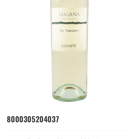
8000305204037