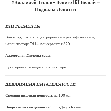
«Колле дей Тильи» Венето IGT Белый –
Подвалы Ленотти
ИНГРЕДИЕНТЫ
Виноград, Сусло концентрированное ректификованное,
Стабилизатор: E414, Консервант:
Е220
Аллергены:
Диоксид серы.
Бутилировано в защитной атмосфере
ДЕКЛАРАЦИЯ ПИТАТЕЛЬНОСТИ
Средняя пищевая ценность на 100 мл:
Энергетическая ценность:
311 кДж / 74 ккал