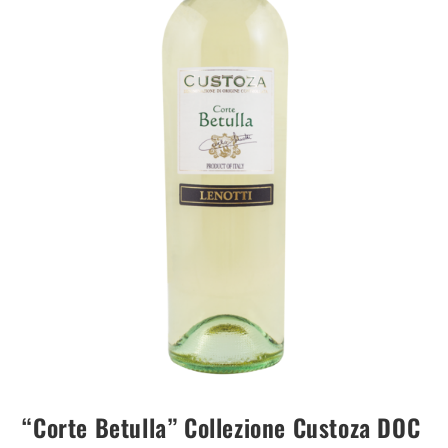
“Corte Betulla” Collezione Custoza DOC