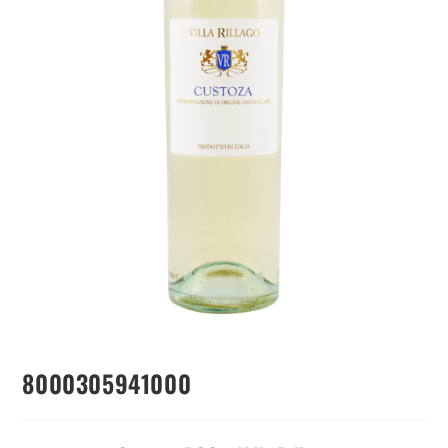
8000305941000