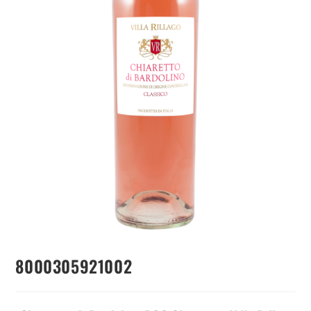
8000305921002