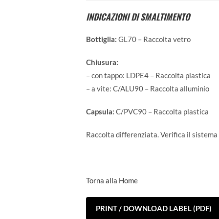
INDICAZIONI DI SMALTIMENTO
Bottiglia:
GL70 – Raccolta vetro
Chiusura:
– con tappo: LDPE4 – Raccolta plastica
– a vite: C/ALU90 – Raccolta alluminio
Capsula:
C/PVC90 – Raccolta plastica
Raccolta differenziata. Verifica il sistema
Torna alla Home
PRINT / DOWNLOAD LABEL (PDF)