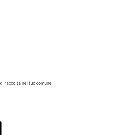
 di raccolta nel tuo comune.