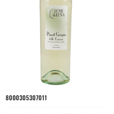
8000305307011