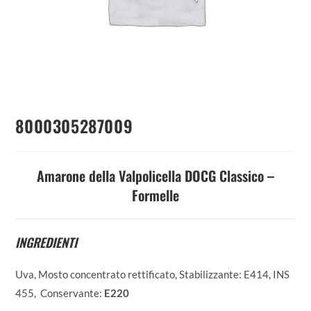
8000305287009
Amarone della Valpolicella DOCG Classico –
Formelle
INGREDIENTI
Uva, Mosto concentrato rettificato, Stabilizzante: E414, INS
455, Conservante:
E220