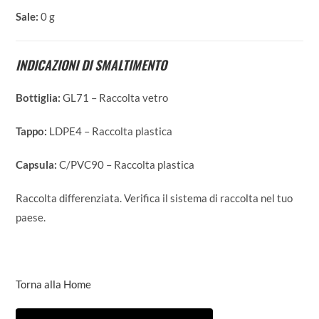
Sale:
0 g
INDICAZIONI DI SMALTIMENTO
Bottiglia:
GL71 – Raccolta vetro
Tappo:
LDPE4 – Raccolta plastica
Capsula:
C/PVC90 – Raccolta plastica
Raccolta differenziata. Verifica il sistema di raccolta nel tuo
paese.
Torna alla Home