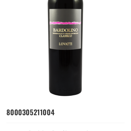
8000305211004