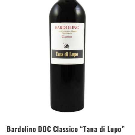
Bardolino DOC Classico “Tana di Lupo”