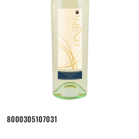
8000305107031