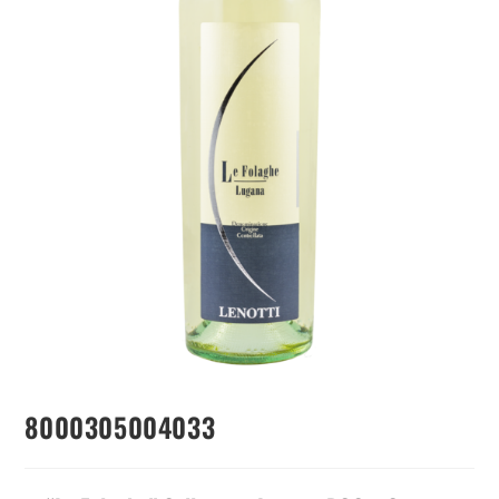
8000305004033